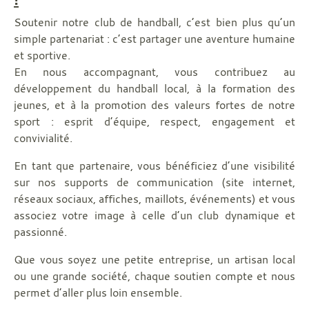
Soutenir notre club de handball, c’est bien plus qu’un
simple partenariat : c’est partager une aventure humaine
et sportive.
En nous accompagnant, vous contribuez au
développement du handball local, à la formation des
jeunes, et à la promotion des valeurs fortes de notre
sport : esprit d’équipe, respect, engagement et
convivialité.
En tant que partenaire, vous bénéficiez d’une visibilité
sur nos supports de communication (site internet,
réseaux sociaux, affiches, maillots, événements) et vous
associez votre image à celle d’un club dynamique et
passionné.
Que vous soyez une petite entreprise, un artisan local
ou une grande société, chaque soutien compte et nous
permet d’aller plus loin ensemble.