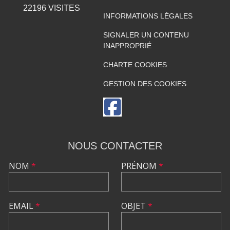
22196
VISITES
INFORMATIONS LÉGALES
SIGNALER UN CONTENU
INAPPROPRIÉ
CHARTE COOKIES
GESTION DES COOKIES
NOUS CONTACTER
NOM
*
PRÉNOM
*
EMAIL
*
OBJET
*