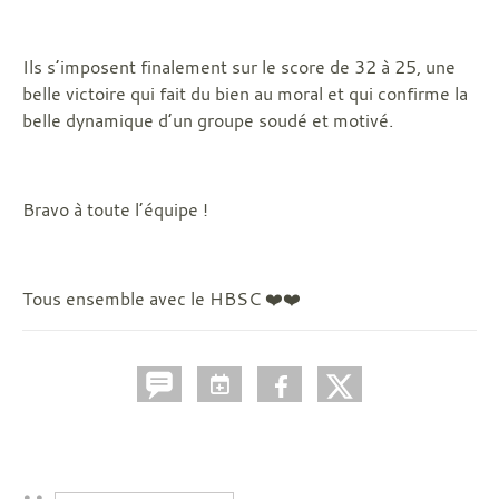
Ils s’imposent finalement sur le score de 32 à 25, une
belle victoire qui fait du bien au moral et qui confirme la
belle dynamique d’un groupe soudé et motivé.
Bravo à toute l’équipe !
Tous ensemble avec le HBSC ❤️❤️