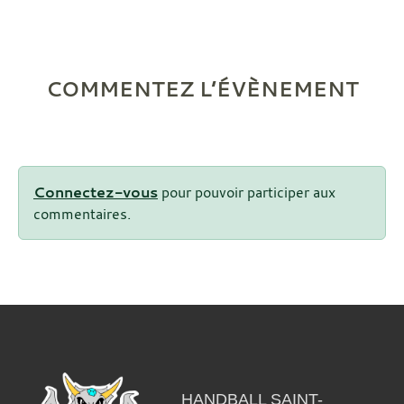
COMMENTEZ L’ÉVÈNEMENT
Connectez-vous
pour pouvoir participer aux
commentaires.
HANDBALL SAINT-