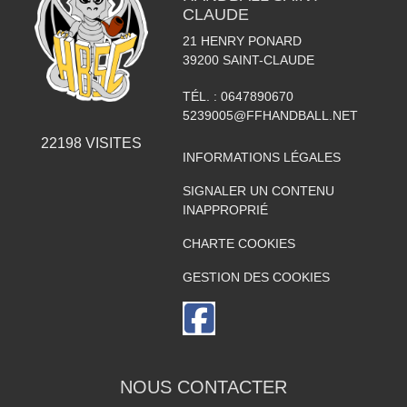
CLAUDE
21 HENRY PONARD
39200
SAINT-CLAUDE
TÉL. :
0647890670
5239005@FFHANDBALL.NET
22198
VISITES
INFORMATIONS LÉGALES
SIGNALER UN CONTENU
INAPPROPRIÉ
CHARTE COOKIES
GESTION DES COOKIES
NOUS CONTACTER