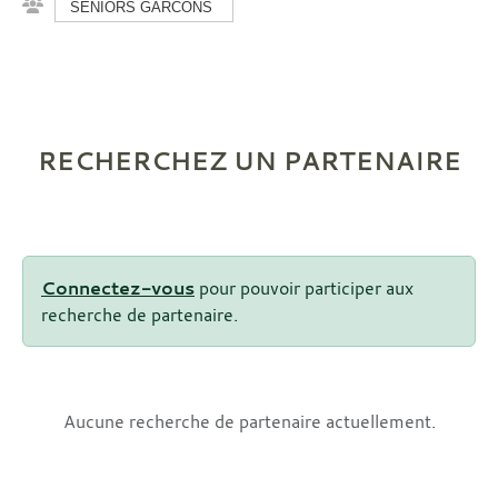
SENIORS GARCONS
RECHERCHEZ UN PARTENAIRE
Connectez-vous
pour pouvoir participer aux
recherche de partenaire.
Aucune recherche de partenaire actuellement.