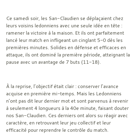
Ce samedi soir, les San-Claudien se déplaçaient chez
leurs voisins ledonniens avec une seule idée en tête :
ramener la victoire à la maison. Et ils ont parfaitement
lancé leur match en infligeant un cinglant 5-0 dès les
premières minutes. Solides en défense et efficaces en
attaque, ils ont dominé la première période, atteignant la
pause avec un avantage de 7 buts (11-18).
À la reprise, l’objectif était clair : conserver l’avance
acquise en première mi-temps. Mais les Ledonniens
n’ont pas dit leur dernier mot et sont parvenus à revenir
à seulement 4 longueurs à la 40e minute, faisant douter
nos San-Claudien. Ces derniers ont alors su réagir avec
caractère, en retrouvant leur jeu collectif et leur
efficacité pour reprendre le contrôle du match.