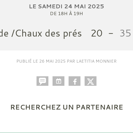
LE
SAMEDI
24
MAI
2025
DE 18H À 19H
de /Chaux des prés
20
-
35
PUBLIÉ LE
26 MAI 2025
PAR LAETITIA MONNIER
RECHERCHEZ UN PARTENAIRE