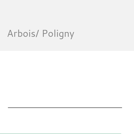
Arbois/ Poligny