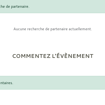
che de partenaire.
Aucune recherche de partenaire actuellement.
COMMENTEZ L’ÉVÈNEMENT
ntaires.