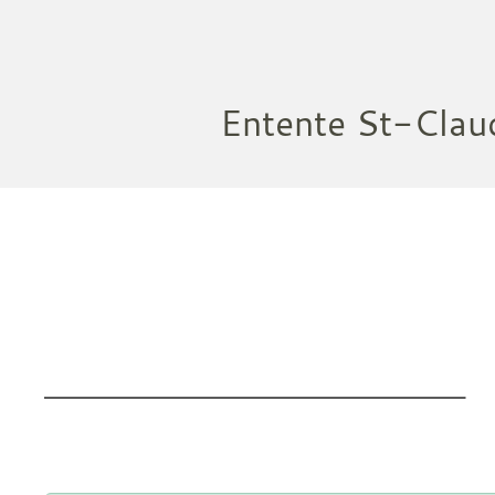
Entente St-Clau