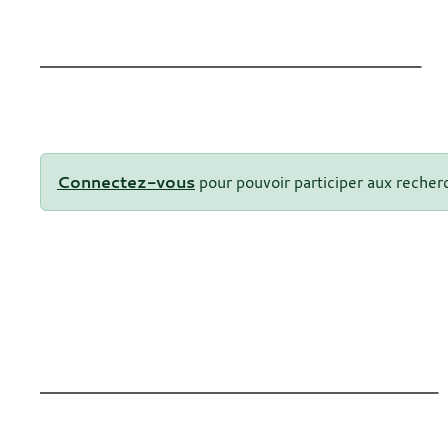
Connectez-vous
pour pouvoir participer aux recher