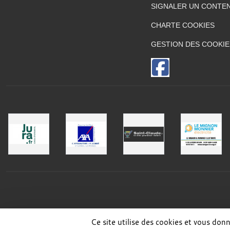
SIGNALER UN CONTEN
CHARTE COOKIES
GESTION DES COOKIE
Ce site utilise des cookies et vous don