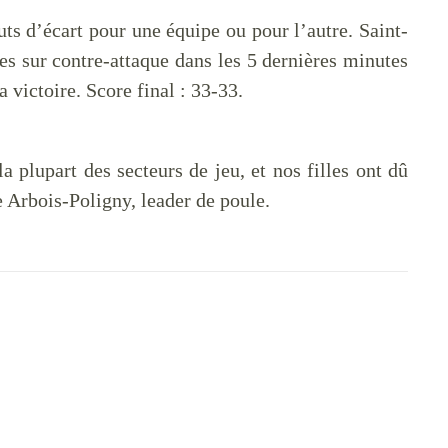
uts d’écart pour une équipe ou pour l’autre. Saint-
les sur contre-attaque dans les 5 dernières minutes
 victoire. Score final : 33-33.
a plupart des secteurs de jeu, et nos filles ont dû
 Arbois-Poligny, leader de poule.