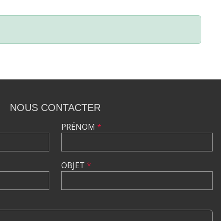
NOUS CONTACTER
PRÉNOM
*
OBJET
*