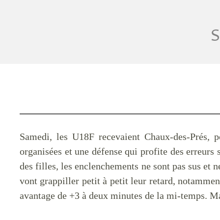
S
Samedi, les U18F recevaient Chaux-des-Prés, 
organisées et une défense qui profite des erreurs 
des filles, les enclenchements ne sont pas sus et n
vont grappiller petit à petit leur retard, notamm
avantage de +3 à deux minutes de la mi-temps. Mal