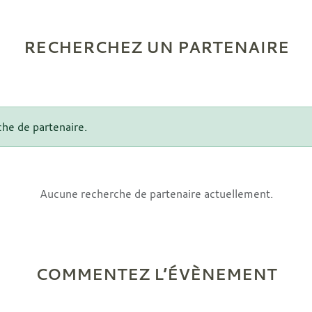
RECHERCHEZ UN PARTENAIRE
che de partenaire.
Aucune recherche de partenaire actuellement.
COMMENTEZ L’ÉVÈNEMENT