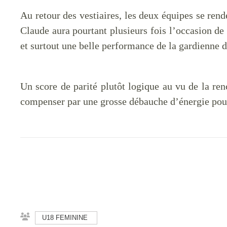
Au retour des vestiaires, les deux équipes se rend
Claude aura pourtant plusieurs fois l’occasion de 
et surtout une belle performance de la gardienne d
Un score de parité plutôt logique au vu de la renc
compenser par une grosse débauche d’énergie pour
U18 FEMININE