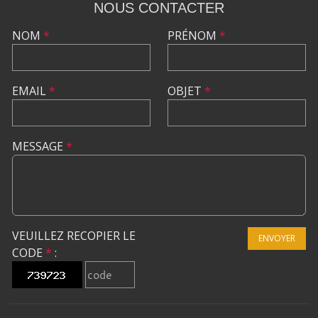
NOUS CONTACTER
NOM
*
PRÉNOM
*
EMAIL
*
OBJET
*
MESSAGE
*
VEUILLEZ RECOPIER LE
ENVOYER
CODE
*
: